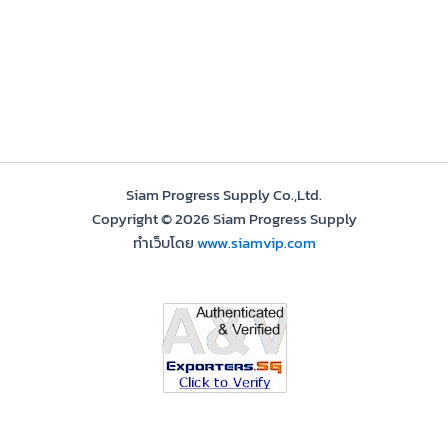
Siam Progress Supply Co.,Ltd.
Copyright © 2026 Siam Progress Supply
ทำเว็บโดย
www.siamvip.com